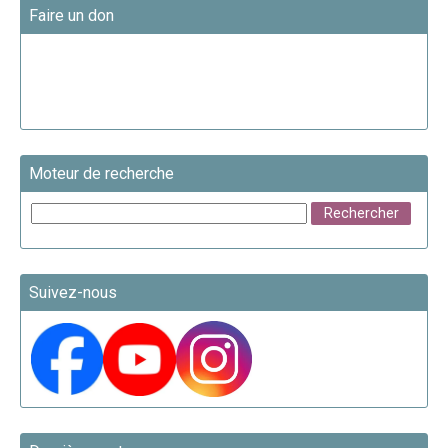
Faire un don
Moteur de recherche
Suivez-nous