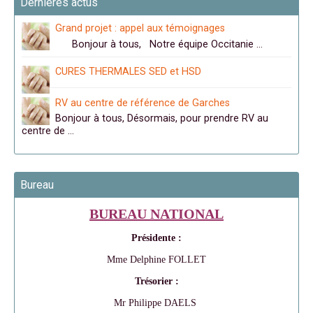
Dernières actus
Grand projet : appel aux témoignages
Bonjour à tous, Notre équipe Occitanie …
CURES THERMALES SED et HSD
RV au centre de référence de Garches
Bonjour à tous, Désormais, pour prendre RV au
centre de …
Bureau
BUREAU NATIONAL
Présidente :
Mme Delphine FOLLET
Trésorier :
Mr Philippe DAELS