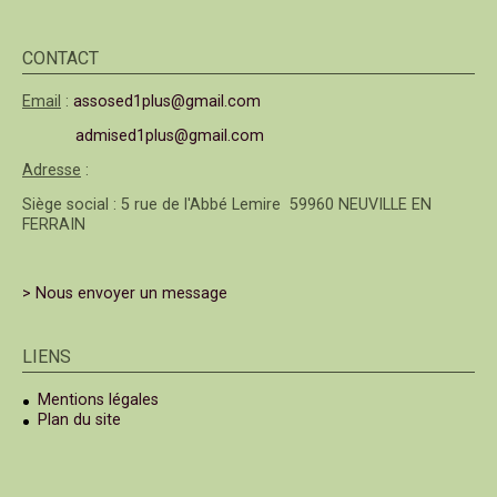
CONTACT
Email
:
assosed1plus@gmail.com
admised1plus@gmail.com
Adresse
:
Siège social : 5 rue de l'Abbé Lemire 59960 NEUVILLE EN
FERRAIN
> Nous envoyer un message
LIENS
Mentions légales
Plan du site