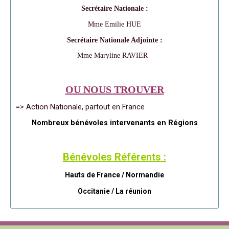
Secrétaire Nationale :
Mme Emilie HUE
Secrétaire Nationale Adjointe :
Mme Maryline RAVIER
OU NOUS TROUVER
=> Action Nationale, partout en France
Nombreux bénévoles intervenants en Régions
Bénévoles Référents :
Hauts de France / Normandie
Occitanie /
La réunion