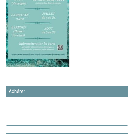
Adhérer