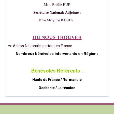
Mme Emilie HUE
Secrétaire Nationale Adjointe :
Mme Maryline RAVIER
OU NOUS TROUVER
=> Action Nationale, partout en France
Nombreux bénévoles intervenants en Régions
Bénévoles Référents :
Hauts de France / Normandie
Occitanie /
La réunion