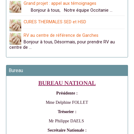
Grand projet : appel aux témoignages
Bonjour à tous, Notre équipe Occitanie …
CURES THERMALES SED et HSD
RV au centre de référence de Garches
Bonjour à tous, Désormais, pour prendre RV au
centre de …
Bureau
BUREAU NATIONAL
Présidente :
Mme Delphine FOLLET
Trésorier :
Mr Philippe DAELS
Secrétaire Nationale :