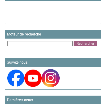
Moteur de recherche
Suivez-nous
Dernières actus