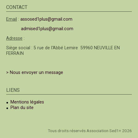
CONTACT
Email
:
assosed1plus@gmail.com
admised1plus@gmail.com
Adresse
:
Siège social : 5 rue de l'Abbé Lemire 59960 NEUVILLE EN
FERRAIN
> Nous envoyer un message
LIENS
Mentions légales
Plan du site
Tous droits réservés Association Sed1+ 2026