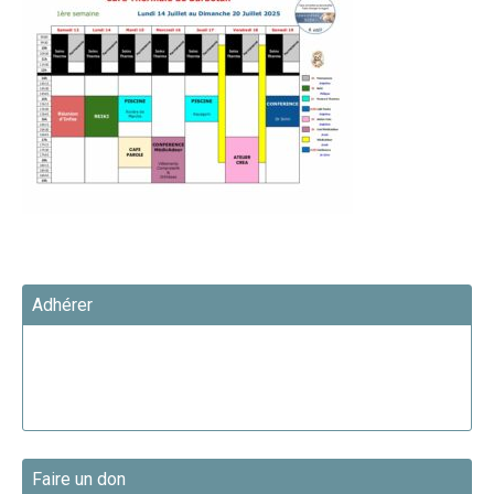
Adhérer
Faire un don