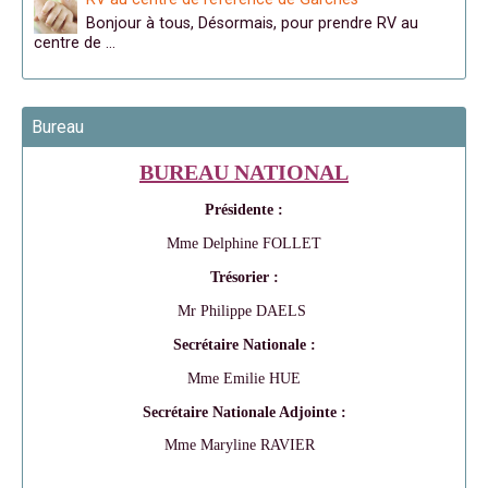
Bonjour à tous, Désormais, pour prendre RV au
centre de …
Bureau
BUREAU NATIONAL
Présidente :
Mme Delphine FOLLET
Trésorier :
Mr Philippe DAELS
Secrétaire Nationale :
Mme Emilie HUE
Secrétaire Nationale Adjointe :
Mme Maryline RAVIER