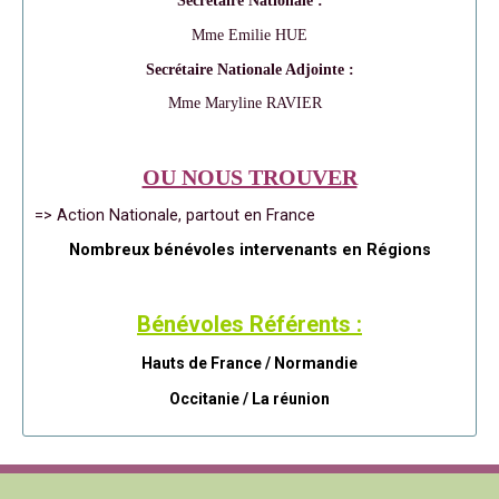
Secrétaire Nationale :
Mme Emilie HUE
Secrétaire Nationale Adjointe :
Mme Maryline RAVIER
OU NOUS TROUVER
=> Action Nationale, partout en France
Nombreux bénévoles intervenants en Régions
Bénévoles Référents :
Hauts de France / Normandie
Occitanie /
La réunion