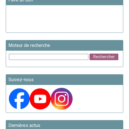
Moteur de recherche
Suivez-nous
Dernières actus