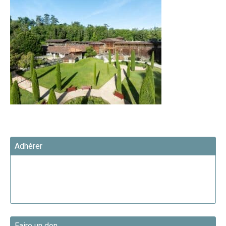
Adhérer
Faire un don