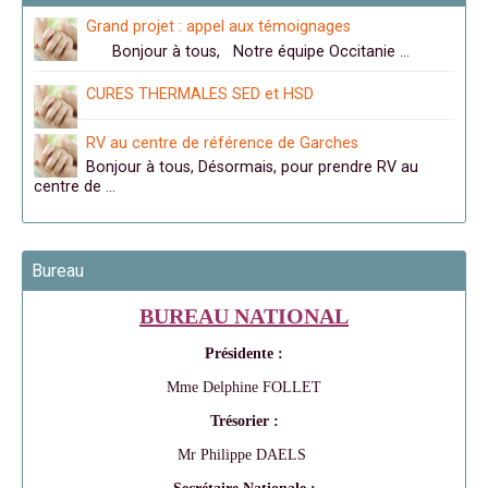
Grand projet : appel aux témoignages
Bonjour à tous, Notre équipe Occitanie …
CURES THERMALES SED et HSD
RV au centre de référence de Garches
Bonjour à tous, Désormais, pour prendre RV au
centre de …
Bureau
BUREAU NATIONAL
Présidente :
Mme Delphine FOLLET
Trésorier :
Mr Philippe DAELS