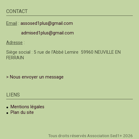
CONTACT
Email
:
assosed1plus@gmail.com
admised1plus@gmail.com
Adresse
:
Siège social : 5 rue de l'Abbé Lemire 59960 NEUVILLE EN
FERRAIN
> Nous envoyer un message
LIENS
Mentions légales
Plan du site
Tous droits réservés Association Sed1+ 2026