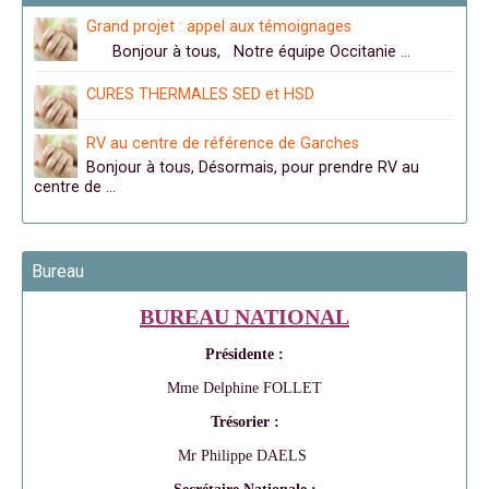
Grand projet : appel aux témoignages
Bonjour à tous, Notre équipe Occitanie …
CURES THERMALES SED et HSD
RV au centre de référence de Garches
Bonjour à tous, Désormais, pour prendre RV au
centre de …
Bureau
BUREAU NATIONAL
Présidente :
Mme Delphine FOLLET
Trésorier :
Mr Philippe DAELS