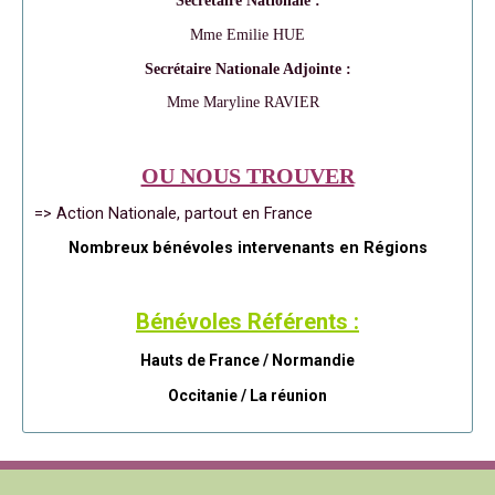
Secrétaire Nationale :
Mme Emilie HUE
Secrétaire Nationale Adjointe :
Mme Maryline RAVIER
OU NOUS TROUVER
=> Action Nationale, partout en France
Nombreux bénévoles intervenants en Régions
Bénévoles Référents :
Hauts de France / Normandie
Occitanie /
La réunion