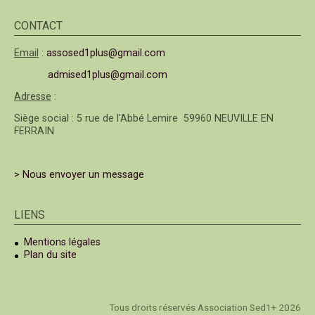
CONTACT
Email
:
assosed1plus@gmail.com
admised1plus@gmail.com
Adresse
:
Siège social : 5 rue de l'Abbé Lemire 59960 NEUVILLE EN
FERRAIN
> Nous envoyer un message
LIENS
Mentions légales
Plan du site
Tous droits réservés Association Sed1+ 2026