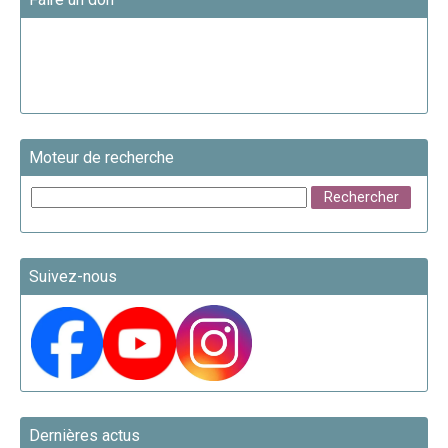
Moteur de recherche
Suivez-nous
Dernières actus