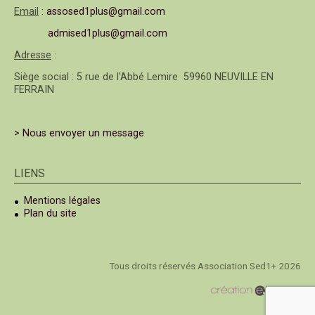
Email
:
assosed1plus@gmail.com
admised1plus@gmail.com
Adresse
:
Siège social : 5 rue de l'Abbé Lemire 59960 NEUVILLE EN
FERRAIN
> Nous envoyer un message
LIENS
Mentions légales
Plan du site
Tous droits réservés Association Sed1+ 2026