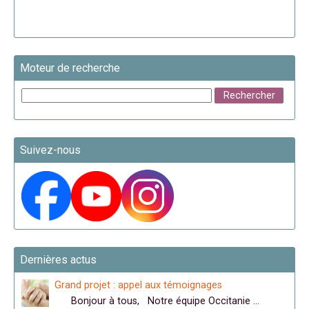
Moteur de recherche
Suivez-nous
Dernières actus
Grand projet : appel aux témoignages
Bonjour à tous, Notre équipe Occitanie …