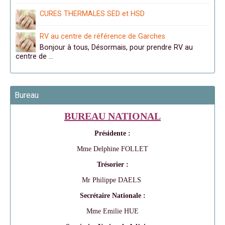
CURES THERMALES SED et HSD
RV au centre de référence de Garches
Bonjour à tous, Désormais, pour prendre RV au
centre de …
Bureau
BUREAU NATIONAL
Présidente :
Mme Delphine FOLLET
Trésorier :
Mr Philippe DAELS
Secrétaire Nationale :
Mme Emilie HUE