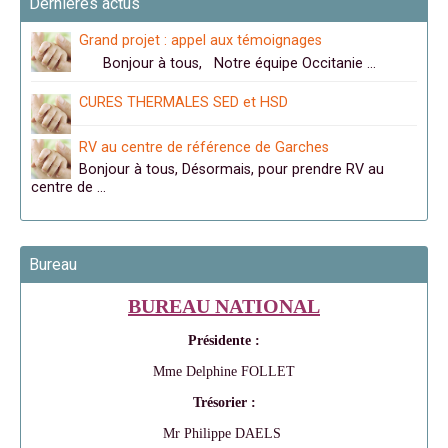
Dernières actus
Grand projet : appel aux témoignages
Bonjour à tous, Notre équipe Occitanie …
CURES THERMALES SED et HSD
RV au centre de référence de Garches
Bonjour à tous, Désormais, pour prendre RV au
centre de …
Bureau
BUREAU NATIONAL
Présidente :
Mme Delphine FOLLET
Trésorier :
Mr Philippe DAELS