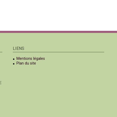
LIENS
Mentions légales
Plan du site
E