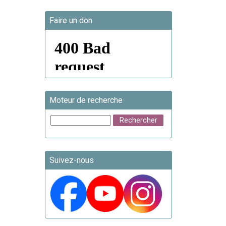
Faire un don
Moteur de recherche
Suivez-nous