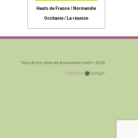
Hauts de France / Normandie
Occitanie /
La réunion
Tous droits réservés Association Sed1+ 2026