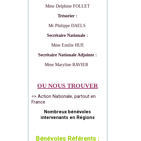
Mme Delphine FOLLET
Trésorier :
Mr Philippe DAELS
Secrétaire Nationale :
Mme Emilie HUE
Secrétaire Nationale Adjointe :
Mme Maryline RAVIER
OU NOUS TROUVER
=> Action Nationale, partout en
France
Nombreux bénévoles
intervenants en Régions
Bénévoles Référents :