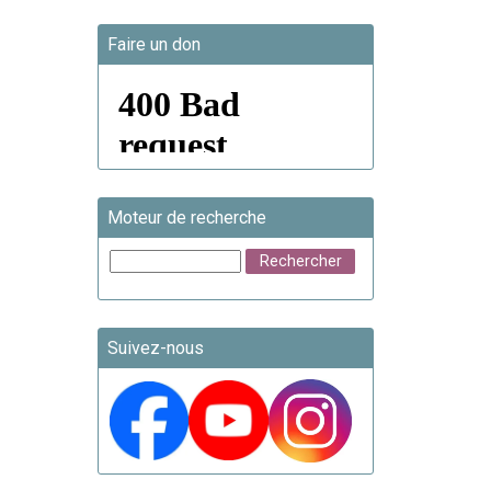
Faire un don
Moteur de recherche
Suivez-nous