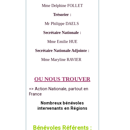
Mme Delphine FOLLET
Trésorier :
Mr Philippe DAELS
Secrétaire Nationale :
Mme Emilie HUE
Secrétaire Nationale Adjointe :
Mme Maryline RAVIER
OU NOUS TROUVER
=> Action Nationale, partout en
France
Nombreux bénévoles
intervenants en Régions
Bénévoles Référents :