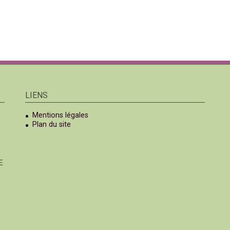
LIENS
Mentions légales
Plan du site
E