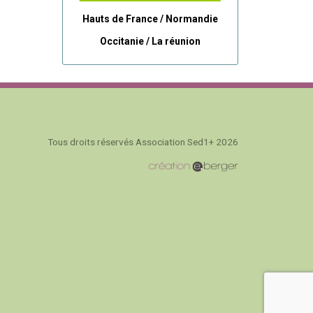
Hauts de France / Normandie
Occitanie /
La réunion
Tous droits réservés Association Sed1+ 2026