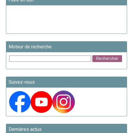
Moteur de recherche
Suivez-nous
Dernières actus