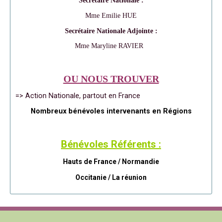
Secrétaire Nationale :
Mme Emilie HUE
Secrétaire Nationale Adjointe :
Mme Maryline RAVIER
OU NOUS TROUVER
=> Action Nationale, partout en France
Nombreux bénévoles intervenants en Régions
Bénévoles Référents :
Hauts de France / Normandie
Occitanie /
La réunion