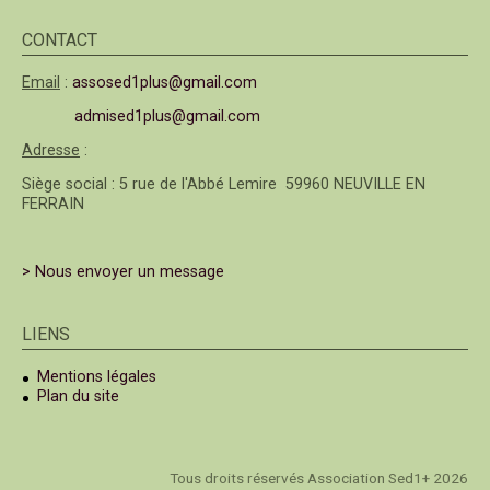
CONTACT
Email
:
assosed1plus@gmail.com
admised1plus@gmail.com
Adresse
:
Siège social : 5 rue de l'Abbé Lemire 59960 NEUVILLE EN
FERRAIN
> Nous envoyer un message
LIENS
Mentions légales
Plan du site
Tous droits réservés Association Sed1+ 2026