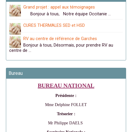
Grand projet : appel aux témoignages
Bonjour à tous, Notre équipe Occitanie …
CURES THERMALES SED et HSD
RV au centre de référence de Garches
Bonjour à tous, Désormais, pour prendre RV au
centre de …
Bureau
BUREAU NATIONAL
Présidente :
Mme Delphine FOLLET
Trésorier :
Mr Philippe DAELS