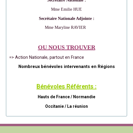
Secrétaire Nationale :
Mme Emilie HUE
Secrétaire Nationale Adjointe :
Mme Maryline RAVIER
OU NOUS TROUVER
=> Action Nationale, partout en France
Nombreux bénévoles intervenants en Régions
Bénévoles Référents :
Hauts de France / Normandie
Occitanie /
La réunion