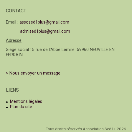
CONTACT
Email
:
assosed1plus@gmail.com
admised1plus@gmail.com
Adresse
:
Siège social : 5 rue de l'Abbé Lemire 59960 NEUVILLE EN
FERRAIN
> Nous envoyer un message
LIENS
Mentions légales
Plan du site
Tous droits réservés Association Sed1+ 2026