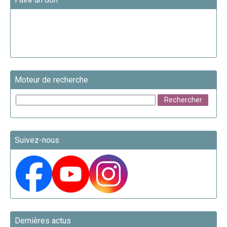
Moteur de recherche
Suivez-nous
Dernières actus