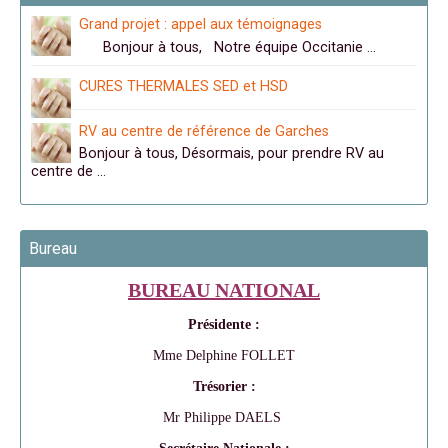
Grand projet : appel aux témoignages
Bonjour à tous, Notre équipe Occitanie …
CURES THERMALES SED et HSD
RV au centre de référence de Garches
Bonjour à tous, Désormais, pour prendre RV au
centre de …
Bureau
BUREAU NATIONAL
Présidente :
Mme Delphine FOLLET
Trésorier :
Mr Philippe DAELS