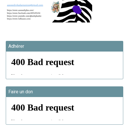
Adhérer
Faire un don