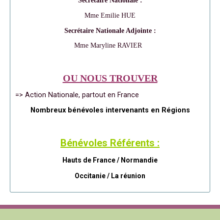
Secrétaire Nationale :
Mme Emilie HUE
Secrétaire Nationale Adjointe :
Mme Maryline RAVIER
OU NOUS TROUVER
=> Action Nationale, partout en France
Nombreux bénévoles intervenants en Régions
Bénévoles Référents :
Hauts de France / Normandie
Occitanie /
La réunion