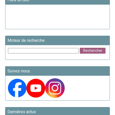
Moteur de recherche
Suivez-nous
Dernières actus