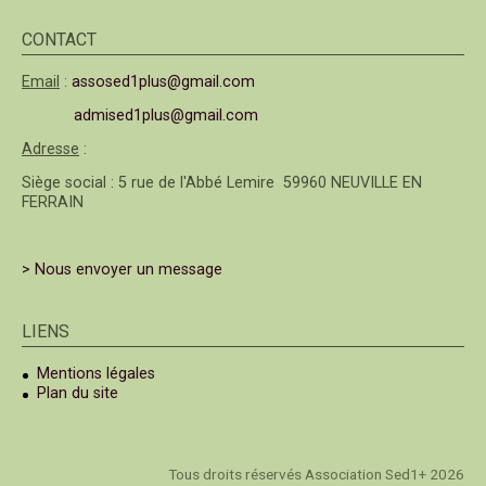
CONTACT
Email
:
assosed1plus@gmail.com
admised1plus@gmail.com
Adresse
:
Siège social : 5 rue de l'Abbé Lemire 59960 NEUVILLE EN
FERRAIN
> Nous envoyer un message
LIENS
Mentions légales
Plan du site
Tous droits réservés Association Sed1+ 2026