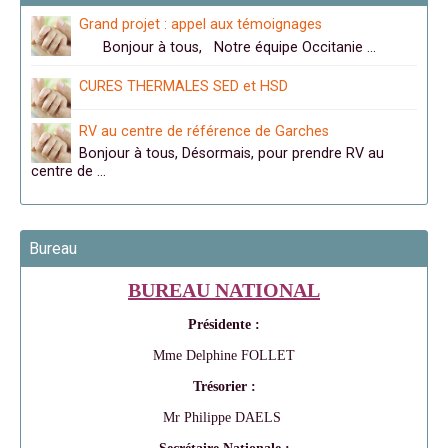
Grand projet : appel aux témoignages
Bonjour à tous, Notre équipe Occitanie …
CURES THERMALES SED et HSD
RV au centre de référence de Garches
Bonjour à tous, Désormais, pour prendre RV au
centre de …
Bureau
BUREAU NATIONAL
Présidente :
Mme Delphine FOLLET
Trésorier :
Mr Philippe DAELS