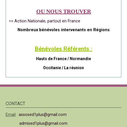
OU NOUS TROUVER
=> Action Nationale, partout en France
Nombreux bénévoles intervenants en Régions
Bénévoles Référents :
Hauts de France / Normandie
Occitanie /
La réunion
CONTACT
Email
:
assosed1plus@gmail.com
admised1plus@gmail.com