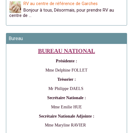
RV au centre de référence de Garches
Bonjour à tous, Désormais, pour prendre RV au
centre de …
Bureau
BUREAU NATIONAL
Présidente :
Mme Delphine FOLLET
Trésorier :
Mr Philippe DAELS
Secrétaire Nationale :
Mme Emilie HUE
Secrétaire Nationale Adjointe :
Mme Maryline RAVIER