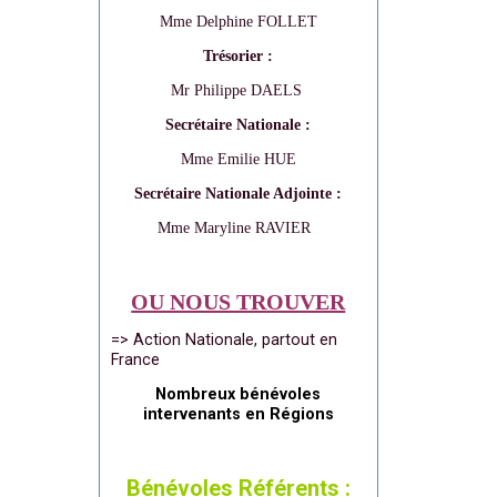
Mme Delphine FOLLET
Trésorier :
Mr Philippe DAELS
Secrétaire Nationale :
Mme Emilie HUE
Secrétaire Nationale Adjointe :
Mme Maryline RAVIER
OU NOUS TROUVER
=> Action Nationale, partout en
France
Nombreux bénévoles
intervenants en Régions
Bénévoles Référents :