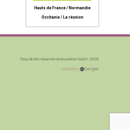
Hauts de France / Normandie
Occitanie /
La réunion
Tous droits réservés Association Sed1+ 2026