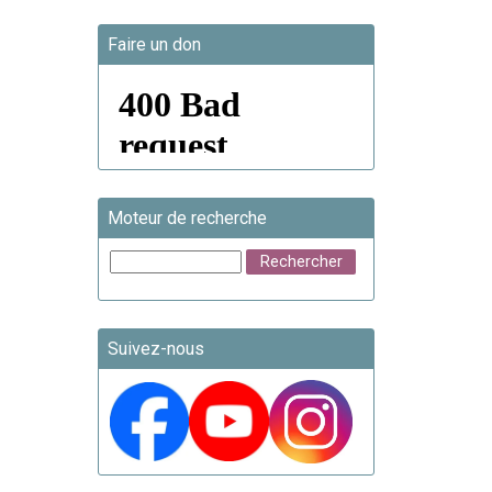
Faire un don
Moteur de recherche
Suivez-nous