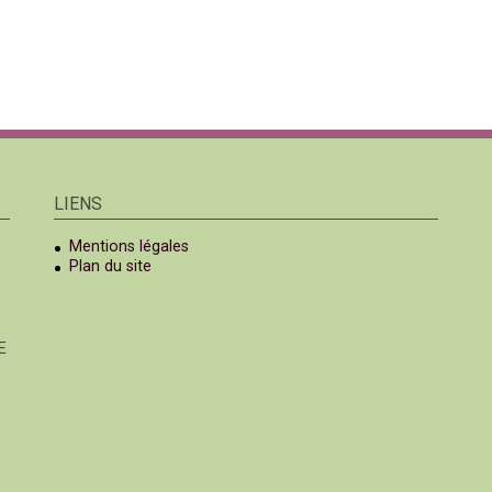
LIENS
Mentions légales
Plan du site
E