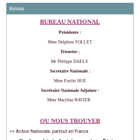
Bureau
BUREAU NATIONAL
Présidente :
Mme Delphine FOLLET
Trésorier :
Mr Philippe DAELS
Secrétaire Nationale :
Mme Emilie HUE
Secrétaire Nationale Adjointe :
Mme Maryline RAVIER
OU NOUS TROUVER
=> Action Nationale, partout en France