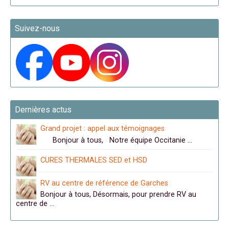
Suivez-nous
Dernières actus
Grand projet : appel aux témoignages
Bonjour à tous, Notre équipe Occitanie …
CURES THERMALES SED et HSD
RV au centre de référence de Garches
Bonjour à tous, Désormais, pour prendre RV au
centre de …