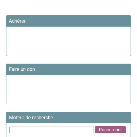
Adhérer
Faire un don
Moteur de recherche