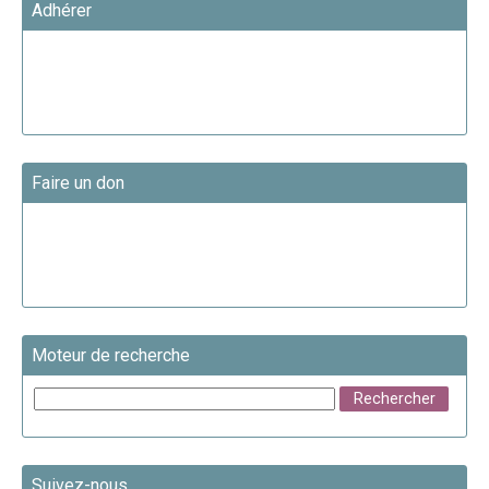
Adhérer
Faire un don
Moteur de recherche
Suivez-nous