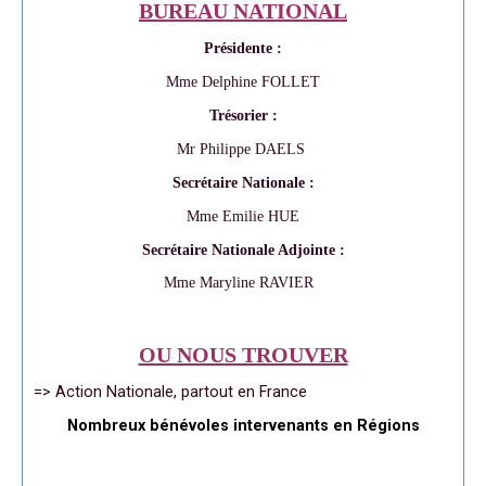
BUREAU NATIONAL
Présidente :
Mme Delphine FOLLET
Trésorier :
Mr Philippe DAELS
Secrétaire Nationale :
Mme Emilie HUE
Secrétaire Nationale Adjointe :
Mme Maryline RAVIER
OU NOUS TROUVER
=> Action Nationale, partout en France
Nombreux bénévoles intervenants en Régions