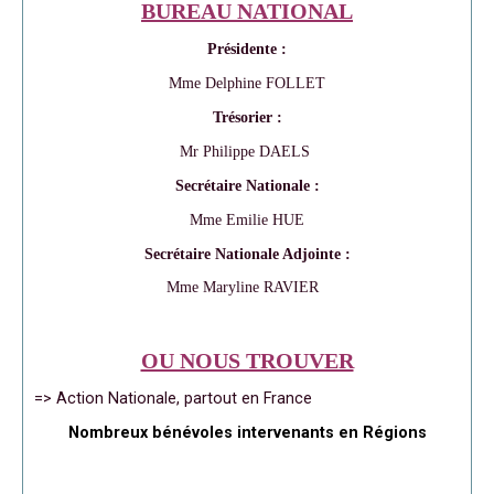
BUREAU NATIONAL
Présidente :
Mme Delphine FOLLET
Trésorier :
Mr Philippe DAELS
Secrétaire Nationale :
Mme Emilie HUE
Secrétaire Nationale Adjointe :
Mme Maryline RAVIER
OU NOUS TROUVER
=> Action Nationale, partout en France
Nombreux bénévoles intervenants en Régions