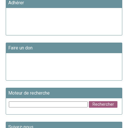
Adhérer
Faire un don
Moteur de recherche
Suivez-nous