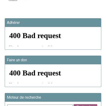
Adhérer
Faire un don
Moteur de recherche