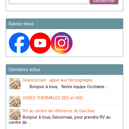
Suivez-nous
Dernières actus
Grand projet : appel aux témoignages
Bonjour à tous, Notre équipe Occitanie …
CURES THERMALES SED et HSD
RV au centre de référence de Garches
Bonjour à tous, Désormais, pour prendre RV au
centre de …