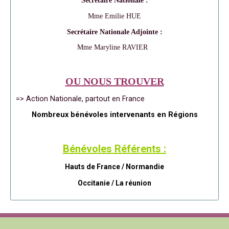
Secrétaire Nationale :
Mme Emilie HUE
Secrétaire Nationale Adjointe :
Mme Maryline RAVIER
OU NOUS TROUVER
=> Action Nationale, partout en France
Nombreux bénévoles intervenants en Régions
Bénévoles Référents :
Hauts de France / Normandie
Occitanie /
La réunion