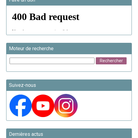
Moteur de recherche
Suivez-nous
Dernières actus