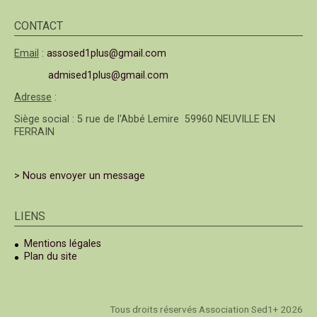
CONTACT
Email
:
assosed1plus@gmail.com
admised1plus@gmail.com
Adresse
:
Siège social : 5 rue de l'Abbé Lemire 59960 NEUVILLE EN
FERRAIN
> Nous envoyer un message
LIENS
Mentions légales
Plan du site
Tous droits réservés Association Sed1+ 2026