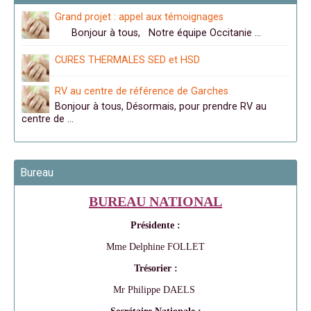
Grand projet : appel aux témoignages
Bonjour à tous, Notre équipe Occitanie …
CURES THERMALES SED et HSD
RV au centre de référence de Garches
Bonjour à tous, Désormais, pour prendre RV au
centre de …
Bureau
BUREAU NATIONAL
Présidente :
Mme Delphine FOLLET
Trésorier :
Mr Philippe DAELS