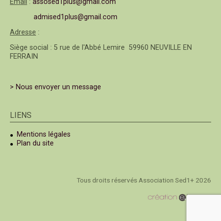
Email
:
assosed1plus@gmail.com
admised1plus@gmail.com
Adresse
:
Siège social : 5 rue de l'Abbé Lemire 59960 NEUVILLE EN
FERRAIN
> Nous envoyer un message
LIENS
Mentions légales
Plan du site
Tous droits réservés Association Sed1+ 2026