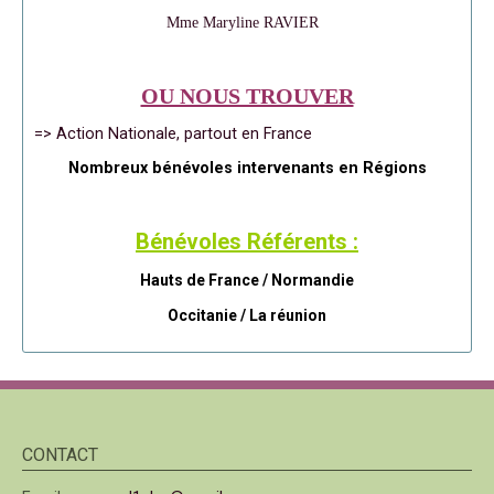
Mme Maryline RAVIER
OU NOUS TROUVER
=> Action Nationale, partout en France
Nombreux bénévoles intervenants en Régions
Bénévoles Référents :
Hauts de France / Normandie
Occitanie /
La réunion
CONTACT