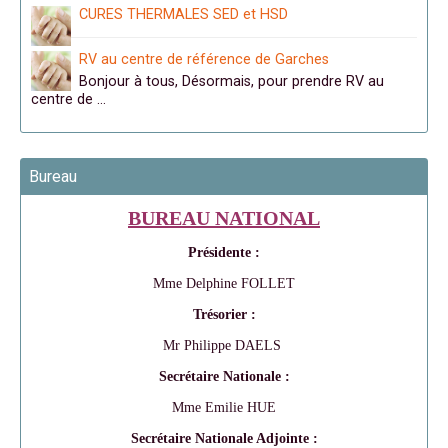
CURES THERMALES SED et HSD
RV au centre de référence de Garches
Bonjour à tous, Désormais, pour prendre RV au
centre de …
Bureau
BUREAU NATIONAL
Présidente :
Mme Delphine FOLLET
Trésorier :
Mr Philippe DAELS
Secrétaire Nationale :
Mme Emilie HUE
Secrétaire Nationale Adjointe :