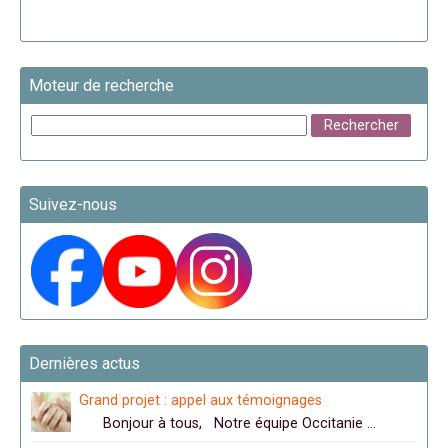
Moteur de recherche
Suivez-nous
Dernières actus
Grand projet : appel aux témoignages
Bonjour à tous, Notre équipe Occitanie …