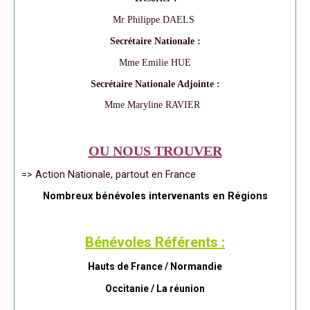
Mr Philippe DAELS
Secrétaire Nationale :
Mme Emilie HUE
Secrétaire Nationale Adjointe :
Mme Maryline RAVIER
OU NOUS TROUVER
=> Action Nationale, partout en France
Nombreux bénévoles intervenants en Régions
Bénévoles Référents :
Hauts de France / Normandie
Occitanie /
La réunion