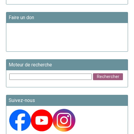
Faire un don
Moteur de recherche
Suivez-nous