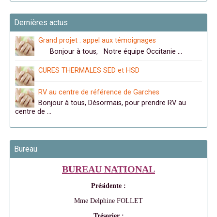
Dernières actus
Grand projet : appel aux témoignages
Bonjour à tous, Notre équipe Occitanie …
CURES THERMALES SED et HSD
RV au centre de référence de Garches
Bonjour à tous, Désormais, pour prendre RV au
centre de …
Bureau
BUREAU NATIONAL
Présidente :
Mme Delphine FOLLET
Trésorier :