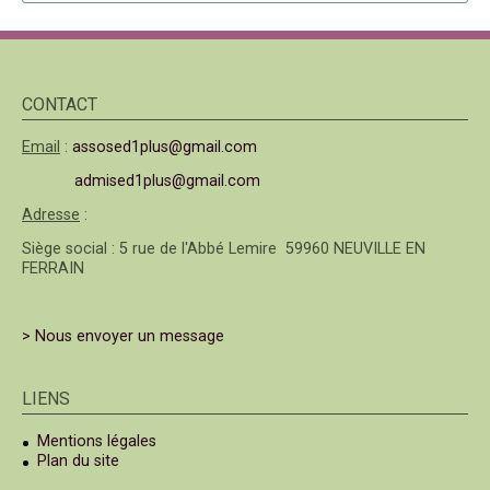
CONTACT
Email
:
assosed1plus@gmail.com
admised1plus@gmail.com
Adresse
:
Siège social : 5 rue de l'Abbé Lemire 59960 NEUVILLE EN
FERRAIN
> Nous envoyer un message
LIENS
Mentions légales
Plan du site