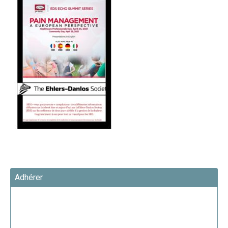
Adhérer