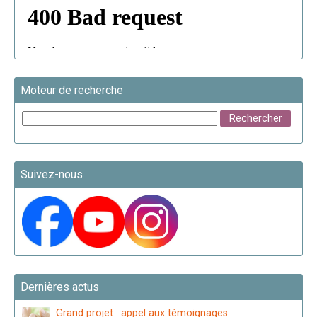
Moteur de recherche
Suivez-nous
Dernières actus
Grand projet : appel aux témoignages