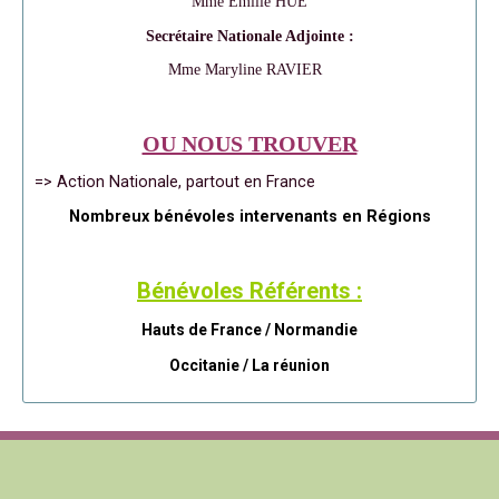
Mme Emilie HUE
Secrétaire Nationale Adjointe :
Mme Maryline RAVIER
OU NOUS TROUVER
=> Action Nationale, partout en France
Nombreux bénévoles intervenants en Régions
Bénévoles Référents :
Hauts de France / Normandie
Occitanie /
La réunion