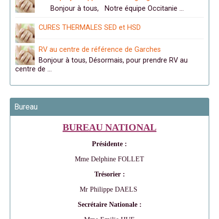
Bonjour à tous, Notre équipe Occitanie …
CURES THERMALES SED et HSD
RV au centre de référence de Garches
Bonjour à tous, Désormais, pour prendre RV au
centre de …
Bureau
BUREAU NATIONAL
Présidente :
Mme Delphine FOLLET
Trésorier :
Mr Philippe DAELS
Secrétaire Nationale :