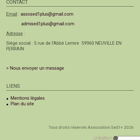
CONTACT
Email
:
assosed1plus@gmail.com
admised1plus@gmail.com
Adresse
:
Siège social : 5 rue de l'Abbé Lemire 59960 NEUVILLE EN
FERRAIN
> Nous envoyer un message
LIENS
Mentions légales
Plan du site
Tous droits réservés Association Sed1+ 2026