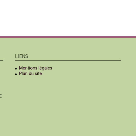
LIENS
Mentions légales
Plan du site
E