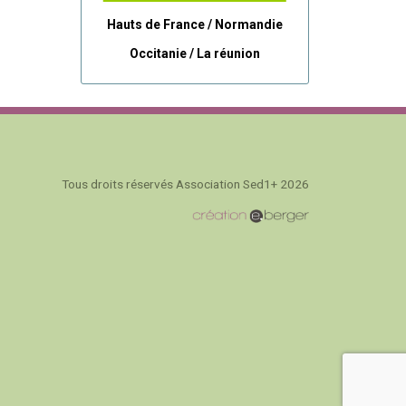
Hauts de France / Normandie
Occitanie /
La réunion
Tous droits réservés Association Sed1+ 2026