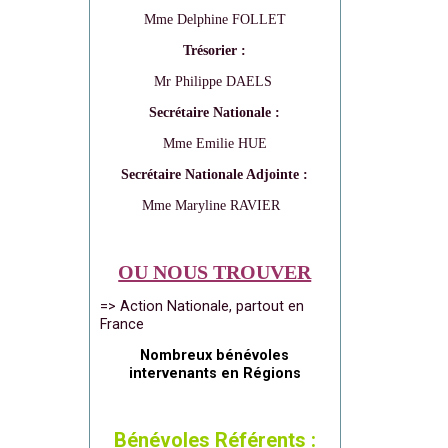
Mme Delphine FOLLET
Trésorier :
Mr Philippe DAELS
Secrétaire Nationale :
Mme Emilie HUE
Secrétaire Nationale Adjointe :
Mme Maryline RAVIER
OU NOUS TROUVER
=> Action Nationale, partout en
France
Nombreux bénévoles
intervenants en Régions
Bénévoles Référents :