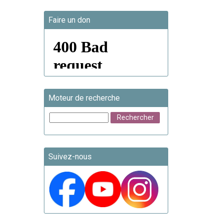
Faire un don
Moteur de recherche
Suivez-nous