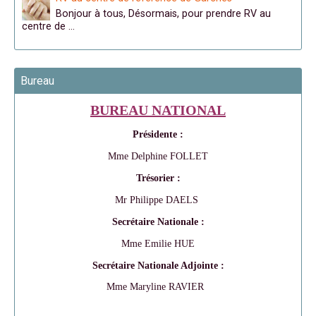
Bonjour à tous, Désormais, pour prendre RV au
centre de …
Bureau
BUREAU NATIONAL
Présidente :
Mme Delphine FOLLET
Trésorier :
Mr Philippe DAELS
Secrétaire Nationale :
Mme Emilie HUE
Secrétaire Nationale Adjointe :
Mme Maryline RAVIER